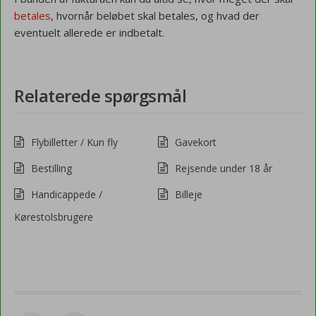
betales
, hvornår beløbet skal betales, og hvad der
eventuelt allerede er indbetalt.
Relaterede spørgsmål
Flybilletter / Kun fly
Gavekort
Bestilling
Rejsende under 18 år
Handicappede /
Billeje
Kørestolsbrugere