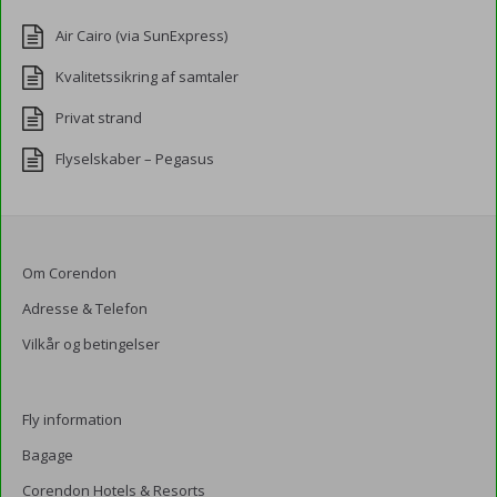
Air Cairo (via SunExpress)
Kvalitetssikring af samtaler
Privat strand
Flyselskaber – Pegasus
Om Corendon
Adresse & Telefon
Vilkår og betingelser
Fly information
Bagage
Corendon Hotels & Resorts