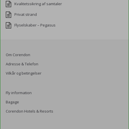
Kvalitetssikring af samtaler
Privat strand
Flyselskaber – Pegasus
Om Corendon
Adresse & Telefon
Vilkår og betingelser
Fly information
Bagage
Corendon Hotels & Resorts