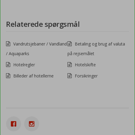
Relaterede spørgsmål
Vandrutsjebaner / Vandland
Betaling og brug af valuta
/ Aquaparks
på rejsemålet
Hotelregler
Hotelskifte
Billeder af hotellerne
Forsikringer