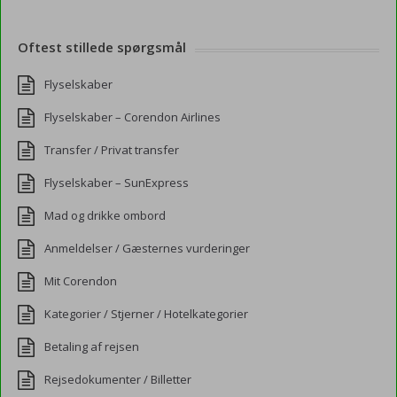
Oftest stillede spørgsmål
Flyselskaber
Flyselskaber – Corendon Airlines
Transfer / Privat transfer
Flyselskaber – SunExpress
Mad og drikke ombord
Anmeldelser / Gæsternes vurderinger
Mit Corendon
Kategorier / Stjerner / Hotelkategorier
Betaling af rejsen
Rejsedokumenter / Billetter