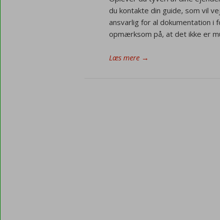
du kontakte din guide, som vil ve
ansvarlig for al dokumentation i 
opmærksom på, at det ikke er mu
Læs mere
→