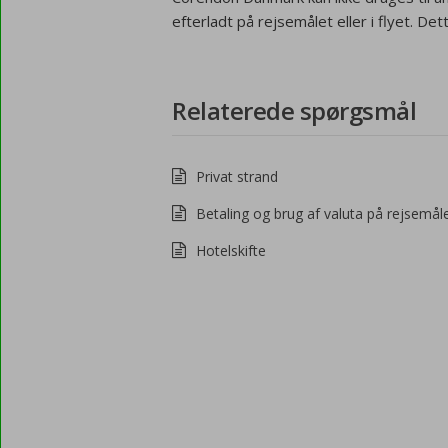
efterladt på rejsemålet eller i flyet. D
Relaterede spørgsmål
Privat strand
Betaling og brug af valuta på rejsemål
Hotelskifte