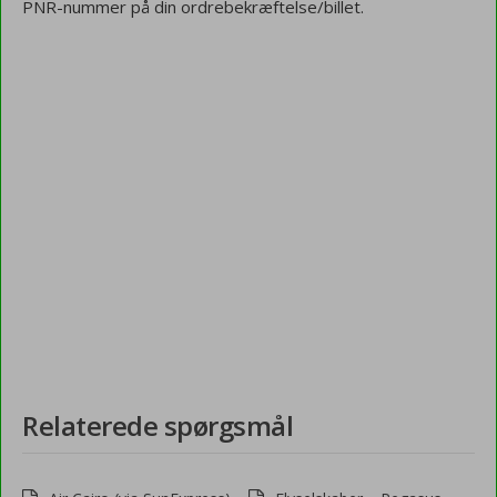
PNR-nummer på din ordrebekræftelse/billet.
Relaterede spørgsmål