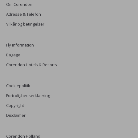
Om Corendon
Adresse & Telefon
Vilkår og betingelser
Fly information
Bagage
Corendon Hotels & Resorts
Cookiepolitik
Fortrolighedserklaering
Copyright
Disclaimer
Corendon Holland